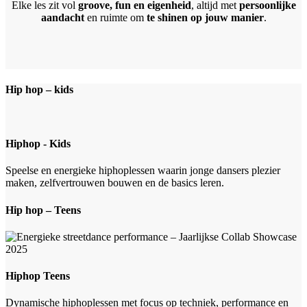
Elke les zit vol
groove, fun en eigenheid
, altijd met
persoonlijke
aandacht
en ruimte om
te shinen op jouw manier
.
Hip hop – kids
Hiphop - Kids
Speelse en energieke hiphoplessen waarin jonge dansers plezier
maken, zelfvertrouwen bouwen en de basics leren.
Hip hop – Teens
Hiphop Teens
Dynamische hiphoplessen met focus op techniek, performance en