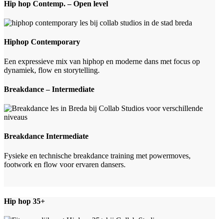
Hip hop Contemp. – Open level
Hiphop Contemporary
Een expressieve mix van hiphop en moderne dans met focus op
dynamiek, flow en storytelling.
Breakdance – Intermediate
Breakdance Intermediate
Fysieke en technische breakdance training met powermoves,
footwork en flow voor ervaren dansers.
Hip hop 35+