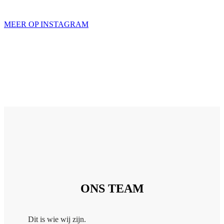
MEER OP INSTAGRAM
ONS TEAM
Dit is wie wij zijn.