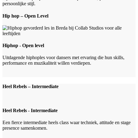
persoonlijke stijl.
Hip hop – Open Level
Hiphop - Open level
Uitdagende hiphoples voor dansers met ervaring die hun skills,
performance en muzikaliteit willen verdiepen.
Heel Rebels – Intermediate
Heel Rebels - Intermediate
Een fierce intermediate heels class waar techniek, attitude en stage
presence samenkomen.