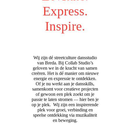
Express.
Inspire.
Wij zijn dé streetculture dansstudio
van Breda. Bij Collab Studio’s
geloven we in de kracht van samen
creëren. Het is dé manier om nieuwe
energie en expressie te ontdekken.
Of je nu werkt aan je dansskills,
samenkomt voor creatieve projecten
of gewoon een plek zoekt om je
passie te laten stromen — hier ben je
op je plek. Wij zijn een inspirerende
plek voor groei, verbinding en
speelse ontdekking via muzikaliteit
en beweging.