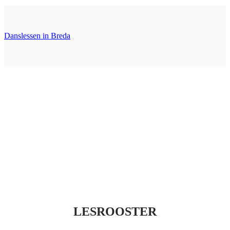
Danslessen in Breda
LESROOSTER