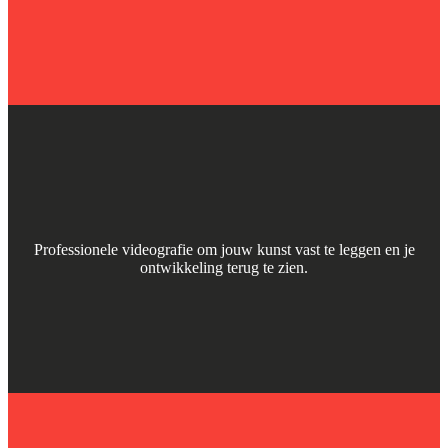
Professionele videografie om jouw kunst vast te leggen en je
ontwikkeling terug te zien.