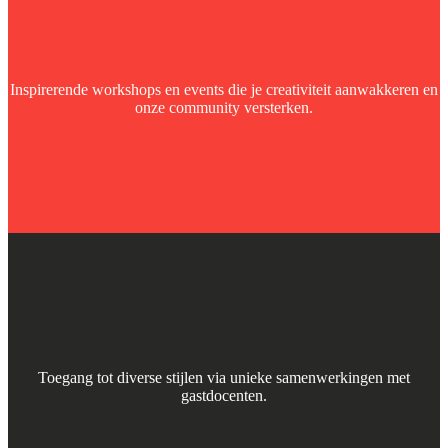
Inspirerende workshops en events die je creativiteit aanwakkeren en
onze community versterken.
Toegang tot diverse stijlen via unieke samenwerkingen met
gastdocenten.